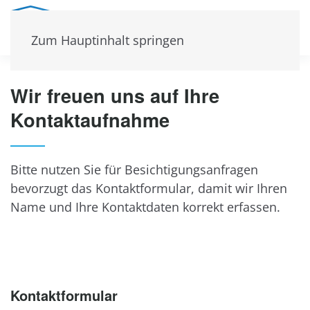
Zum Hauptinhalt springen
Wir freuen uns auf Ihre
Kontaktaufnahme
Bitte nutzen Sie für Besichtigungsanfragen
bevorzugt das Kontaktformular, damit wir Ihren
Name und Ihre Kontaktdaten korrekt erfassen.
Kontaktformular