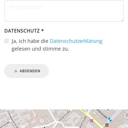
DATENSCHUTZ
*
Ja, ich habe die
Datenschutzerklärung
gelesen und stimme zu.
ABSENDEN