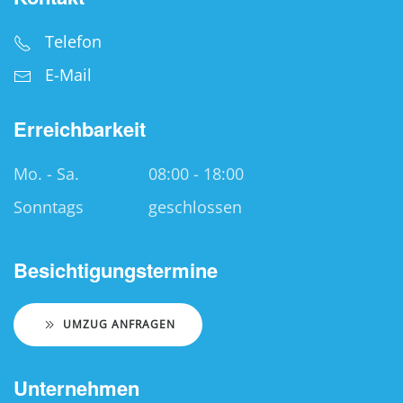
Telefon
E-Mail
Erreichbarkeit
Mo. - Sa.
08:00 - 18:00
Sonntags
geschlossen
Besichtigungstermine
UMZUG ANFRAGEN
Unternehmen