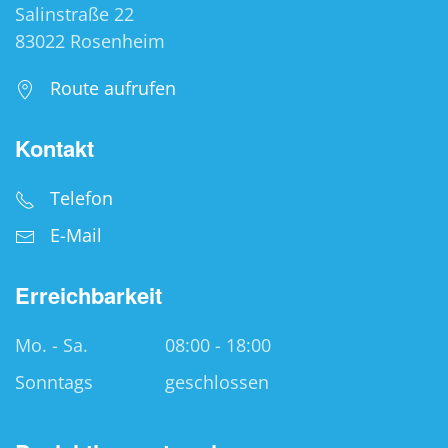
Salinstraße 22
83022 Rosenheim
Route aufrufen
Kontakt
Telefon
E-Mail
Erreichbarkeit
Mo. - Sa.
08:00 - 18:00
Sonntags
geschlossen