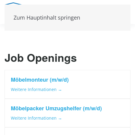
Zum Hauptinhalt springen
Job Openings
Möbelmonteur (m/w/d)
Weitere Informationen
Möbelpacker Umzugshelfer (m/w/d)
Weitere Informationen