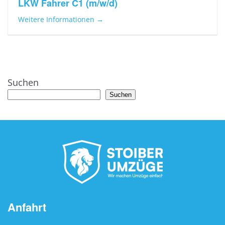
LKW Fahrer C1 (m/w/d)
Weitere Informationen
Suchen
Suchen
Anfahrt